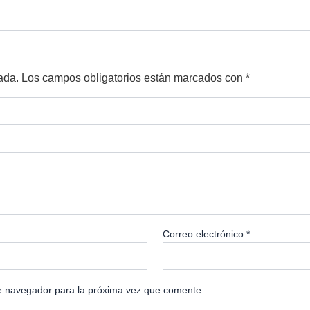
ada.
Los campos obligatorios están marcados con
*
Correo electrónico
*
e navegador para la próxima vez que comente.