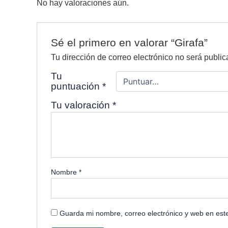
No hay valoraciones aún.
Sé el primero en valorar “Girafa”
Tu dirección de correo electrónico no será public
Tu
puntuación
*
Tu valoración
*
Nombre
*
Guarda mi nombre, correo electrónico y web en est