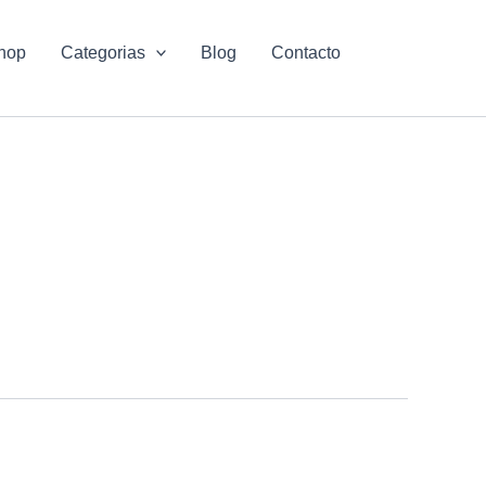
hop
Categorias
Blog
Contacto