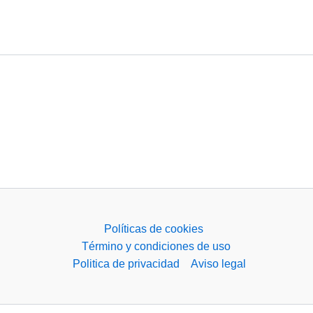
Políticas de cookies
Término y condiciones de uso
Politica de privacidad
Aviso legal