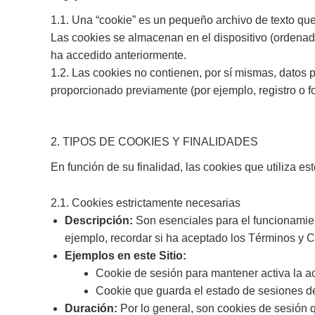
1.1. Una “cookie” es un pequeño archivo de texto que 
Las cookies se almacenan en el dispositivo (ordenador, 
ha accedido anteriormente.
1.2. Las cookies no contienen, por sí mismas, datos 
proporcionado previamente (por ejemplo, registro o fo
2. TIPOS DE COOKIES Y FINALIDADES
En función de su finalidad, las cookies que utiliza est
2.1. Cookies estrictamente necesarias
Descripción:
Son esenciales para el funcionamien
ejemplo, recordar si ha aceptado los Términos y C
Ejemplos en este Sitio:
Cookie de sesión para mantener activa la a
Cookie que guarda el estado de sesiones de 
Duración:
Por lo general, son cookies de sesión 