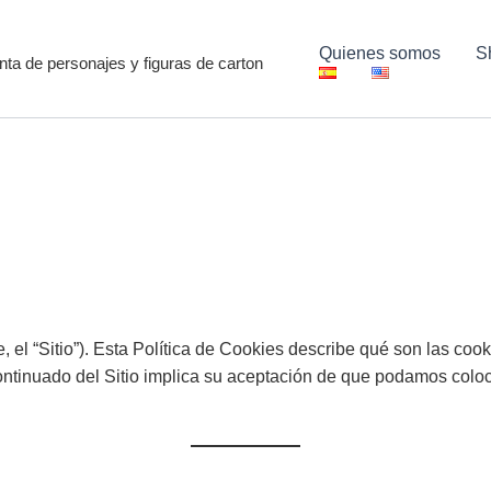
Quienes somos
S
ta de personajes y figuras de carton
, el “Sitio”). Esta Política de Cookies describe qué son las cook
ontinuado del Sitio implica su aceptación de que podamos coloc