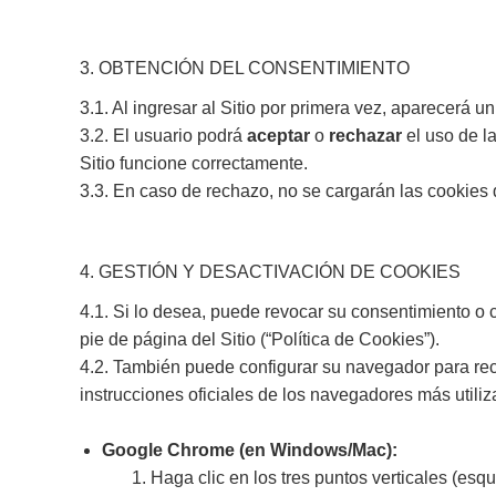
3. OBTENCIÓN DEL CONSENTIMIENTO
3.1. Al ingresar al Sitio por primera vez, aparecerá
3.2. El usuario podrá
aceptar
o
rechazar
el uso de la
Sitio funcione correctamente.
3.3. En caso de rechazo, no se cargarán las cookies d
4. GESTIÓN Y DESACTIVACIÓN DE COOKIES
4.1. Si lo desea, puede revocar su consentimiento o
pie de página del Sitio (“Política de Cookies”).
4.2. También puede configurar su navegador para rech
instrucciones oficiales de los navegadores más utiliz
Google Chrome (en Windows/Mac):
Haga clic en los tres puntos verticales (esq