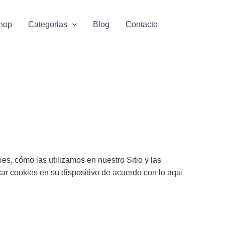
hop
Categorias
Blog
Contacto
ies, cómo las utilizamos en nuestro Sitio y las
ar cookies en su dispositivo de acuerdo con lo aquí