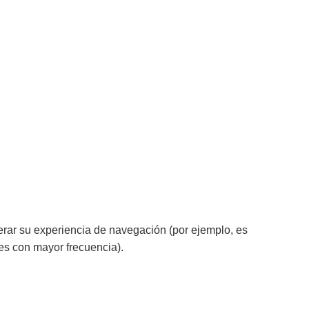
lterar su experiencia de navegación (por ejemplo, es
es con mayor frecuencia).