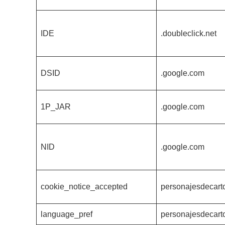
IDE
.doubleclick.net
DSID
.google.com
1P_JAR
.google.com
NID
.google.com
cookie_notice_accepted
personajesdecart
language_pref
personajesdecart