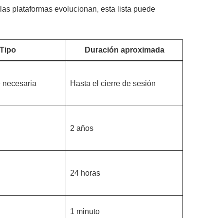
las plataformas evolucionan, esta lista puede
Tipo
Duración aproximada
e necesaria
Hasta el cierre de sesión
2 años
24 horas
1 minuto