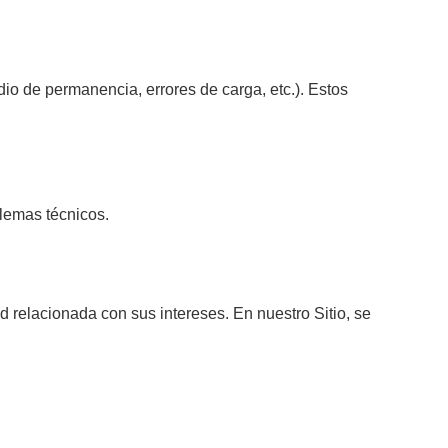
dio de permanencia, errores de carga, etc.). Estos
blemas técnicos.
 relacionada con sus intereses. En nuestro Sitio, se