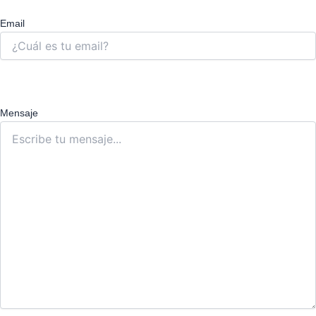
Email
Mensaje