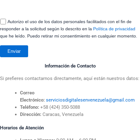
Autorizo el uso de los datos personales facilitados con el fin de
responder a la solicitud según lo descrito en la
Política de privacidad
que he leído. Puedo retirar mi consentimiento en cualquier momento.
Información de Contacto
Si prefieres contactarnos directamente, aquí están nuestros datos:
Correo
Electrónico:
serviciosdigitalesenvenezuela@gmail.com
Teléfono:
+58 (424) 350-5088
Dirección:
Caracas, Venezuela
Horarios de Atención