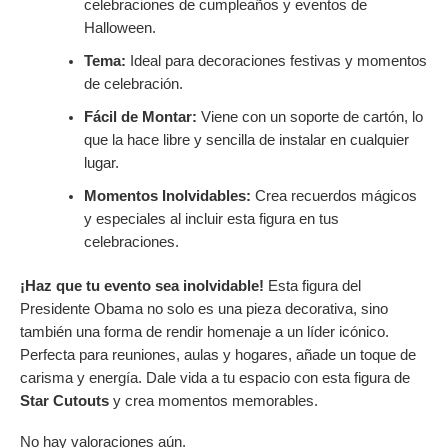
celebraciones de cumpleaños y eventos de
Halloween.
Tema:
Ideal para decoraciones festivas y momentos
de celebración.
Fácil de Montar:
Viene con un soporte de cartón, lo
que la hace libre y sencilla de instalar en cualquier
lugar.
Momentos Inolvidables:
Crea recuerdos mágicos
y especiales al incluir esta figura en tus
celebraciones.
¡Haz que tu evento sea inolvidable!
Esta figura del
Presidente Obama no solo es una pieza decorativa, sino
también una forma de rendir homenaje a un líder icónico.
Perfecta para reuniones, aulas y hogares, añade un toque de
carisma y energía. Dale vida a tu espacio con esta figura de
Star Cutouts
y crea momentos memorables.
No hay valoraciones aún.