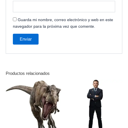
Guarda mi nombre, correo electrónico y web en este
navegador para la próxima vez que comente.
Productos relacionados