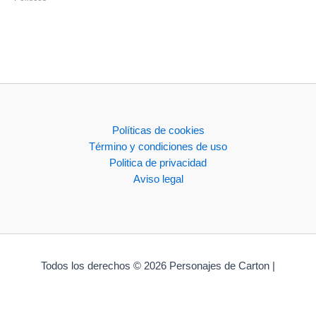
Políticas de cookies
Término y condiciones de uso
Politica de privacidad
Aviso legal
Todos los derechos © 2026 Personajes de Carton |