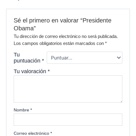
Sé el primero en valorar “Presidente
Obama”
Tu dirección de correo electrónico no será publicada.
Los campos obligatorios están marcados con
*
Tu
puntuación
*
Tu valoración
*
Nombre
*
Correo electrónico
*