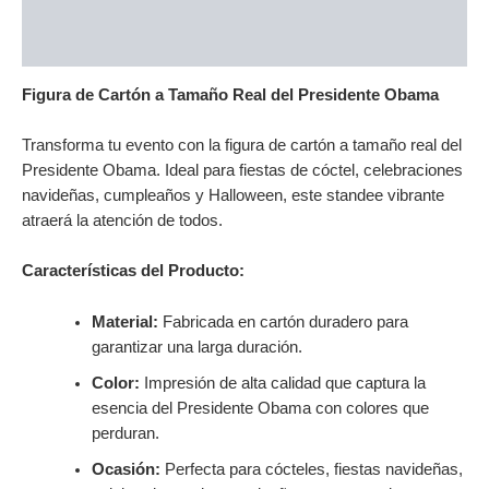
Descripción
Valoraciones (0)
Figura de Cartón a Tamaño Real del Presidente Obama
Transforma tu evento con la figura de cartón a tamaño real del
Presidente Obama. Ideal para fiestas de cóctel, celebraciones
navideñas, cumpleaños y Halloween, este standee vibrante
atraerá la atención de todos.
Características del Producto:
Material:
Fabricada en cartón duradero para
garantizar una larga duración.
Color:
Impresión de alta calidad que captura la
esencia del Presidente Obama con colores que
perduran.
Ocasión:
Perfecta para cócteles, fiestas navideñas,