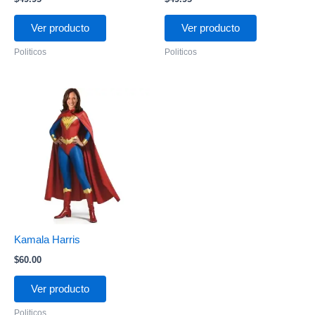
Ver producto
Ver producto
Politicos
Politicos
Kamala Harris
$
60.00
Ver producto
Politicos